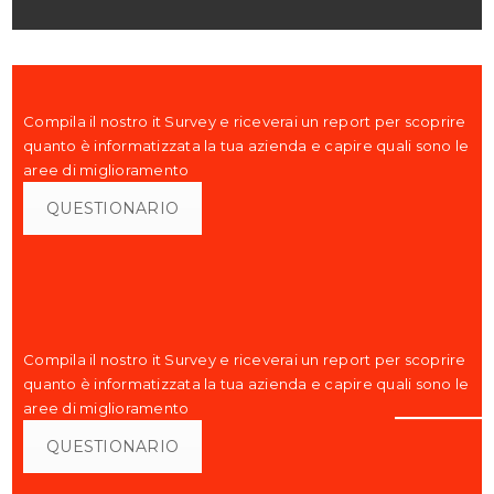
Compila il nostro it Survey e riceverai un report per scoprire
quanto è informatizzata la tua azienda e capire quali sono le
aree di miglioramento
QUESTIONARIO
Compila il nostro it Survey e riceverai un report per scoprire
quanto è informatizzata la tua azienda e capire quali sono le
aree di miglioramento
QUESTIONARIO