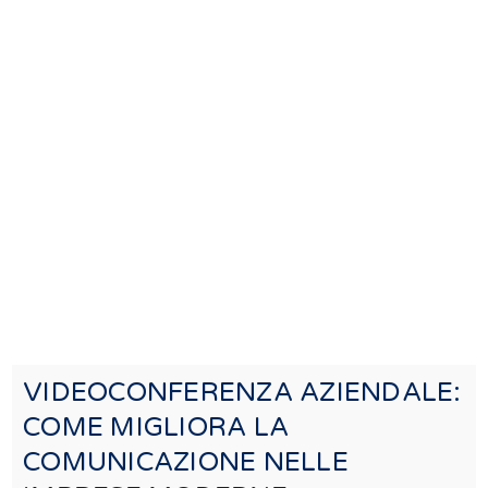
VIDEOCONFERENZA AZIENDALE:
COME MIGLIORA LA
COMUNICAZIONE NELLE