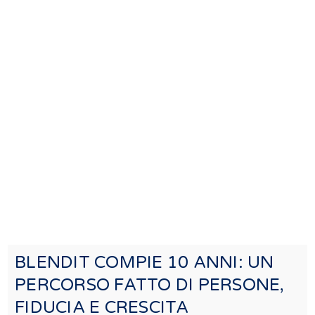
BLENDIT COMPIE 10 ANNI: UN
PERCORSO FATTO DI PERSONE,
FIDUCIA E CRESCITA