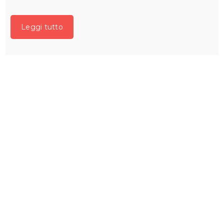
Leggi tutto