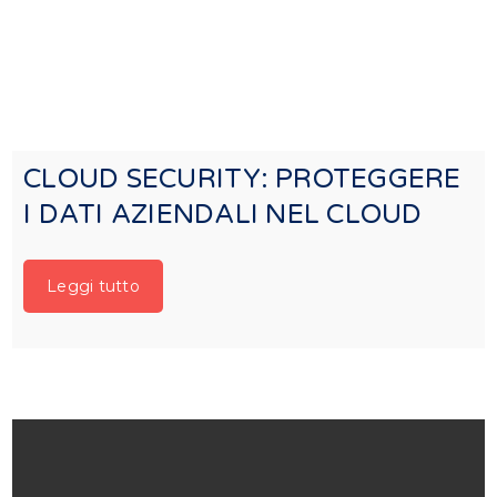
CLOUD SECURITY: PROTEGGERE
I DATI AZIENDALI NEL CLOUD
Leggi tutto