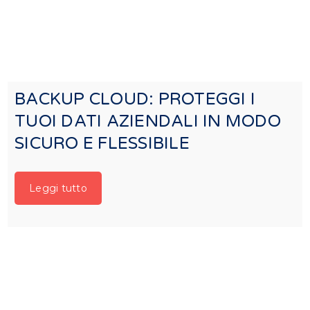
BACKUP CLOUD: PROTEGGI I
TUOI DATI AZIENDALI IN MODO
SICURO E FLESSIBILE
Leggi tutto