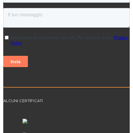
ALCUNI CERTIFICATI