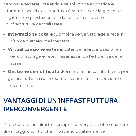
hardware separati, creando una soluzione agnostica e
altamente scalabile. L’obiettivo è semplificare la gestione,
migliorare le prestazioni e ridurre i costi attraverso
un’infrastruttura centralizzata.
Integrazione totale :
Combina server, storage e rete in
un’unica piattaforma integrata.
Virtualizzazione estesa:
Estende la virtualizzazione a
livello di storage e rete, massimizzando l’efficienza delle
risorse.
Gestione semplificata :
Fornisce un’unica interfaccia per
gestire tutte le risorse, semplificando la manutenzione e
l’espansione.
VANTAGGI DI UN’INFRASTRUTTURA
IPERCONVERGENTE
L’adozione di un’infrastruttura iperconvergente offre una serie
di vantaggi distintivi che impattano positivamente