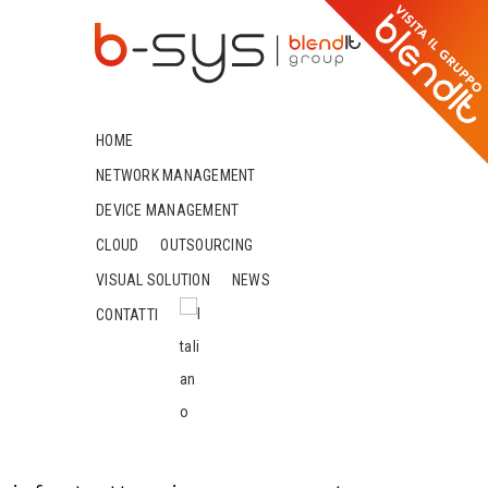
HOME
NETWORK MANAGEMENT
DEVICE MANAGEMENT
CLOUD
OUTSOURCING
VISUAL SOLUTION
NEWS
CONTATTI