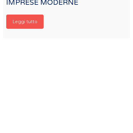
IMPRESE MODERNE
Leggi tutto