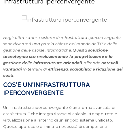
infrastruttura iperconvergente
Negli ultimi anni, i sistemi di infrastruttura iperconvergente
sono diventati una parola chiave nel mondo dell’IT e della
gestione delle risorse informatiche. Questa
soluzione
tecnologica sta rivoluzionando la progettazione e la
gestione delle infrastrutture aziendali
, offrendo
notevoli
vantaggi
in termini di
efficienza
,
scalabilità
e
riduzione dei
costi
.
COS’È UN’INFRASTRUTTURA
IPERCONVERGENTE
Un’infrastruttura iperconvergente è una forma avanzata di
architettura IT che integra risorse di calcolo, storage, rete e
virtualizzazione all’interno di un singolo sistema unificato.
Questo approccio elimina la necessità di componenti