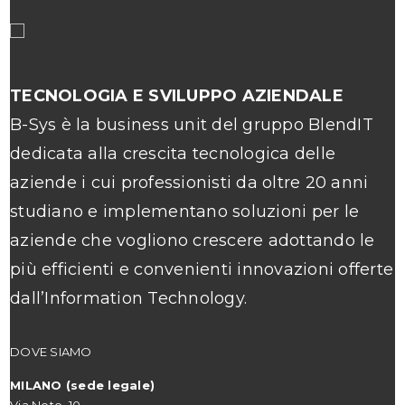
TECNOLOGIA E SVILUPPO AZIENDALE
B-Sys è la business unit del gruppo BlendIT
dedicata alla crescita tecnologica delle
aziende i cui professionisti da oltre 20 anni
studiano e implementano soluzioni per le
aziende che vogliono crescere adottando le
più efficienti e convenienti innovazioni offerte
dall’Information Technology.
DOVE SIAMO
MILANO (sede legale)