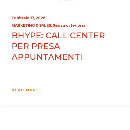
Febbraio 17, 2026
,
MARKETING & SALES
Senza categoria
BHYPE: CALL CENTER
PER PRESA
APPUNTAMENTI
READ MORE