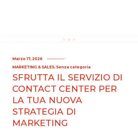
Marzo 17, 2026
,
MARKETING & SALES
Senza categoria
SFRUTTA IL SERVIZIO DI
CONTACT CENTER PER
LA TUA NUOVA
STRATEGIA DI
MARKETING