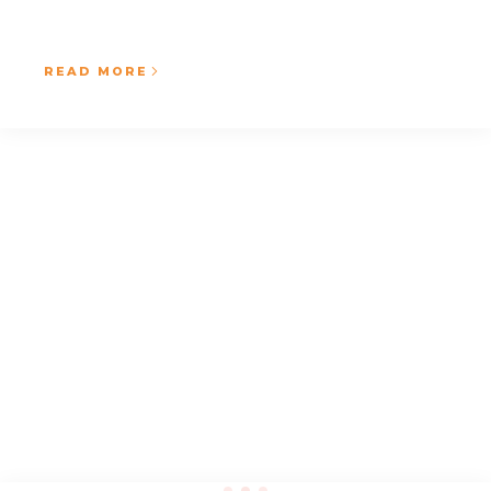
READ MORE