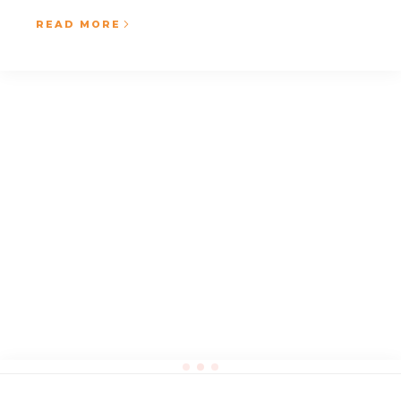
READ MORE