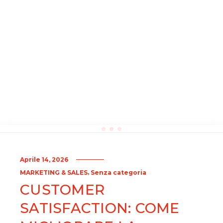
Aprile 14, 2026
,
MARKETING & SALES
Senza categoria
CUSTOMER
SATISFACTION: COME