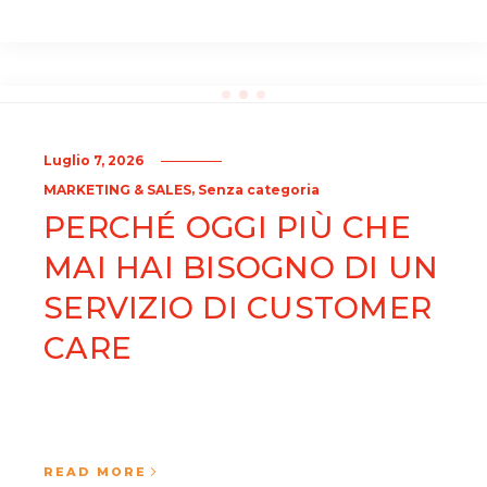
Luglio 7, 2026
,
MARKETING & SALES
Senza categoria
PERCHÉ OGGI PIÙ CHE
MAI HAI BISOGNO DI UN
SERVIZIO DI CUSTOMER
CARE
READ MORE