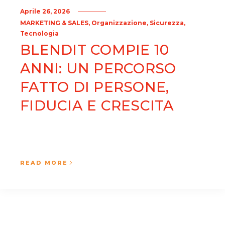
Aprile 26, 2026
,
,
,
MARKETING & SALES
Organizzazione
Sicurezza
Tecnologia
BLENDIT COMPIE 10
ANNI: UN PERCORSO
FATTO DI PERSONE,
FIDUCIA E CRESCITA
READ MORE