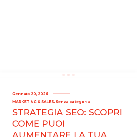
Gennaio 20, 2026
,
MARKETING & SALES
Senza categoria
STRATEGIA SEO: SCOPRI
COME PUOI
AUMENTARE LA TUA