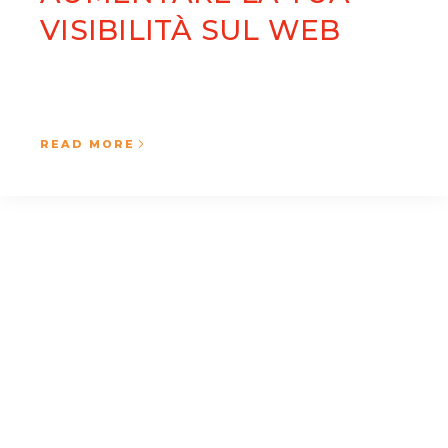
VISIBILITÀ SUL WEB
READ MORE