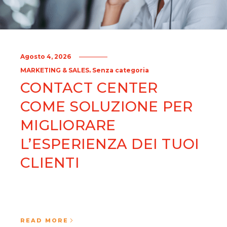
Agosto 4, 2026
,
MARKETING & SALES
Senza categoria
CONTACT CENTER
COME SOLUZIONE PER
MIGLIORARE
L’ESPERIENZA DEI TUOI
CLIENTI
READ MORE