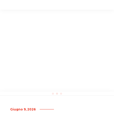
Giugno 9, 2026