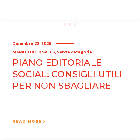
Dicembre 22, 2025
,
MARKETING & SALES
Senza categoria
PIANO EDITORIALE
SOCIAL: CONSIGLI UTILI
PER NON SBAGLIARE
READ MORE