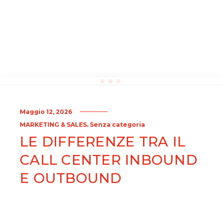
Maggio 12, 2026
,
MARKETING & SALES
Senza categoria
LE DIFFERENZE TRA IL
CALL CENTER INBOUND
E OUTBOUND