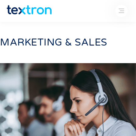
MARKETING & SALES