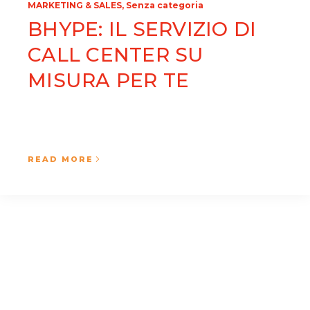
,
MARKETING & SALES
Senza categoria
BHYPE: IL SERVIZIO DI
CALL CENTER SU
MISURA PER TE
READ MORE