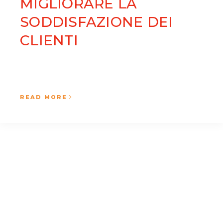
MIGLIORARE LA
SODDISFAZIONE DEI
CLIENTI
READ MORE