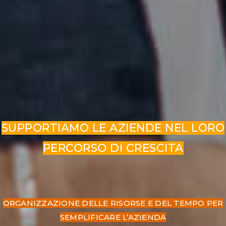
SUPPORTIAMO LE AZIENDE NEL LORO
PERCORSO DI CRESCITA
ORGANIZZAZIONE DELLE RISORSE E DEL TEMPO PER
SEMPLIFICARE L’AZIENDA