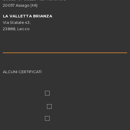
20057 Assago (MI)
LA VALLETTA BRIANZA
Via Statale 43,
23888, Lecco
ALCUNI CERTIFICATI