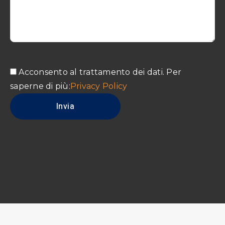
Acconsento al trattamento dei dati. Per
saperne di più:
Privacy Policy