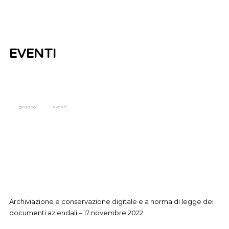
EVENTI
gruppo
eventi
Archiviazione e conservazione digitale e a norma di legge dei
documenti aziendali – 17 novembre 2022