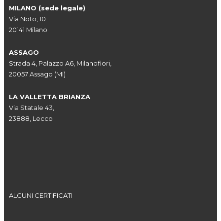
MILANO (sede legale)
Via Noto, 10
20141 Milano
ASSAGO
Strada 4, Palazzo A6, Milanofiori,
20057 Assago (MI)
LA VALLETTA BRIANZA
Via Statale 43,
23888, Lecco
ALCUNI CERTIFICATI