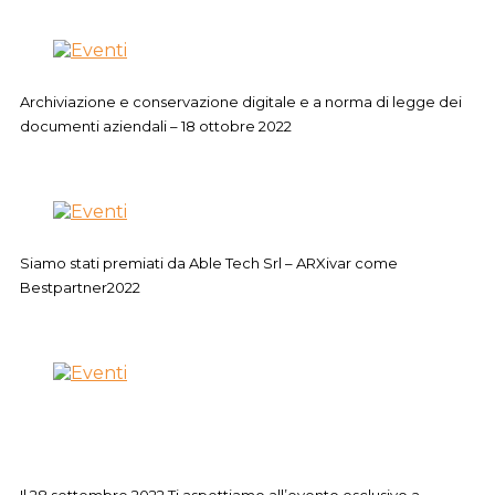
Archiviazione e conservazione digitale e a norma di legge dei
documenti aziendali – 18 ottobre 2022
Siamo stati premiati da Able Tech Srl – ARXivar come
Bestpartner2022