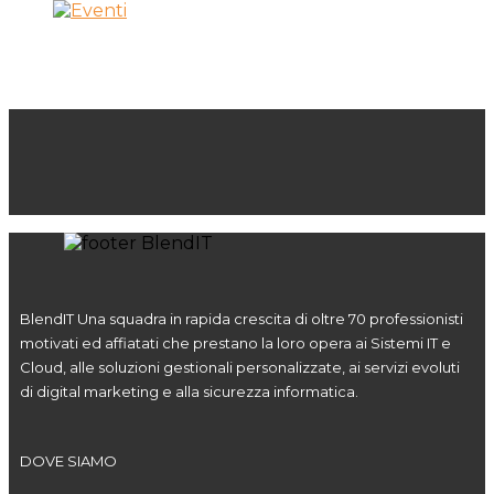
BlendIT Una squadra in rapida crescita di oltre 70 professionisti
motivati ed affiatati che prestano la loro opera ai Sistemi IT e
Cloud, alle soluzioni gestionali personalizzate, ai servizi evoluti
di digital marketing e alla sicurezza informatica.
DOVE SIAMO