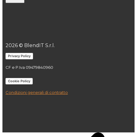
2026 © BlendIT S.r.l.
Privacy Policy
CF e P.Iva
09479840960
Cookie Policy
Condizioni generali di contratto