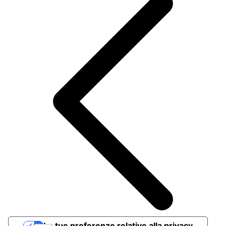
Le tue preferenze relative alla privacy