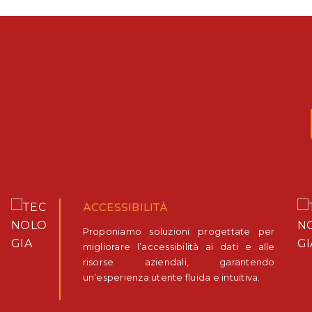
ACCESSIBILITÀ
Proponiamo soluzioni progettate per
migliorare l’accessibilità ai dati e alle
risorse aziendali, garantendo
un’esperienza utente fluida e intuitiva.