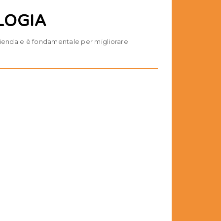
LOGIA
aziendale è fondamentale per migliorare