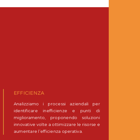
EFFICIENZA
Analizziamo i processi aziendali per
identificare inefficienze e punti di
miglioramento, proponendo soluzioni
innovative volte a ottimizzare le risorse e
aumentare l’efficienza operativa.