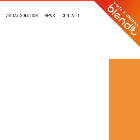
VISUAL SOLUTION
NEWS
CONTATTI