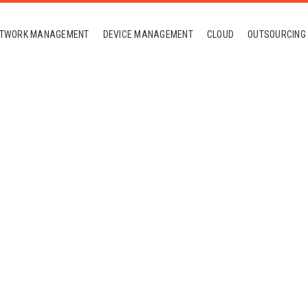
TWORK MANAGEMENT
DEVICE MANAGEMENT
CLOUD
OUTSOURCING