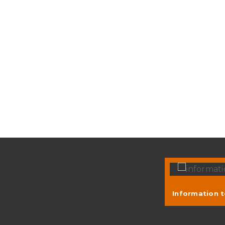
NOVITÀ
Information 