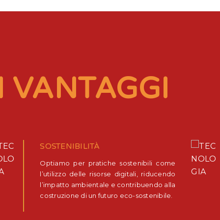
I VANTAGGI
SOSTENIBILITÀ
Optiamo per pratiche sostenibili come
l’utilizzo delle risorse digitali, riducendo
l’impatto ambientale e contribuendo alla
costruzione di un futuro eco-sostenibile.