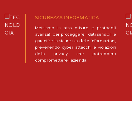
SICUREZZA INFORMATICA
Mettiamo in atto misure e protocolli
avanzati per proteggere i dati sensibili e
garantire la sicurezza delle informazioni,
prevenendo cyber attacchi e violazioni
della privacy che potrebbero
compromettere l’azienda.