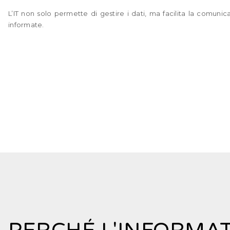
L’IT non solo permette di gestire i dati, ma facilita la comunic
informate.