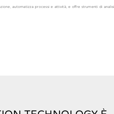
azione, automatizza processi e attività, e offre strumenti di anali