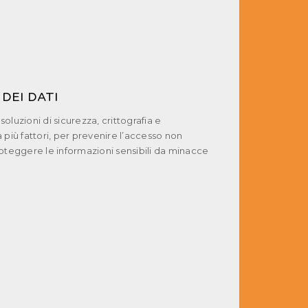
DEI DATI
oluzioni di sicurezza, crittografia e
 più fattori, per prevenire l’accesso non
oteggere le informazioni sensibili da minacce