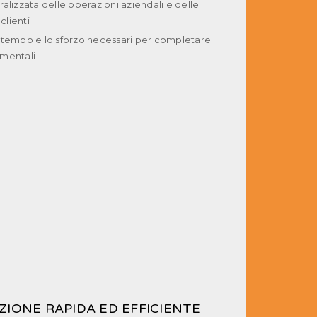
alizzata delle operazioni aziendali e delle
 clienti
 tempo e lo sforzo necessari per completare
mentali
IONE RAPIDA ED EFFICIENTE