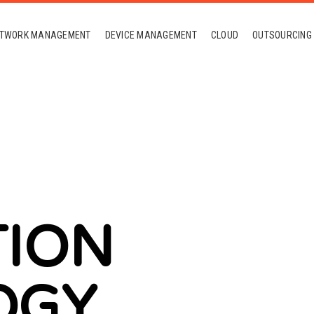
TWORK MANAGEMENT
DEVICE MANAGEMENT
CLOUD
OUTSOURCING
TION
OGY