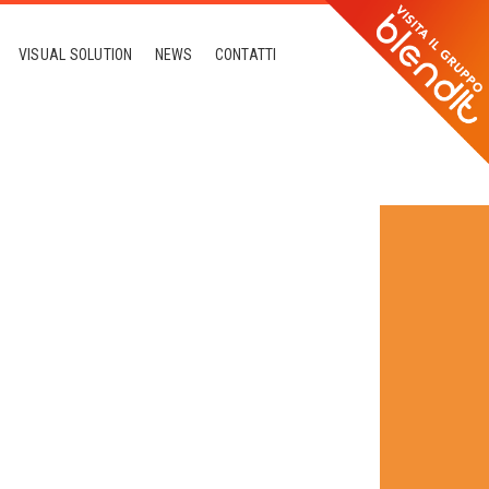
VISUAL SOLUTION
NEWS
CONTATTI