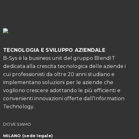
TECNOLOGIA E SVILUPPO AZIENDALE
B-Sys è la business unit del gruppo BlendIT
dedicata alla crescita tecnologica delle aziende i
cui professionisti da oltre 20 anni studiano e
implementano soluzioni per le aziende che
vogliono crescere adottando le più efficienti e
convenienti innovazioni offerte dall’Information
Technology.
DOVE SIAMO
MILANO (sede legale)