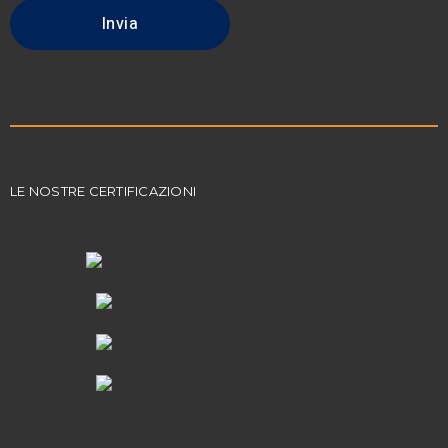
LE NOSTRE CERTIFICAZIONI