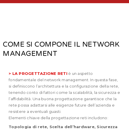
COME SI COMPONE IL NETWORK
MANAGEMENT
> LA PROGETTAZIONE RETI
è un aspetto
fondamentale del network management. In questa fase,
si definiscono l’architettura e la configurazione della rete,
tenendo conto di fattori come la scalabilità, la sicurezza e
l’affidabilità. Una buona progettazione garantisce che la
rete possa adattarsi alle esigenze future dell’azienda e
resistere a eventuali guasti.
Elementi chiave della progettazione reti includono:
Topologia di rete,
Scelta dell’hardware, S
icurezza