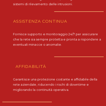
sistemi di rilevamento delle intrusioni.
ASSISTENZA CONTINUA
Fornisce supporto e monitoraggio 24/7 per assicurare
che la rete sia sempre protetta e pronta a rispondere a
eventuali minacce o anomalie.
AFFIDABILITÀ
Garantisce una protezione costante e affidabile della
rete aziendale, riducendo i rischi di downtime e
migliorando la continuità operativa.