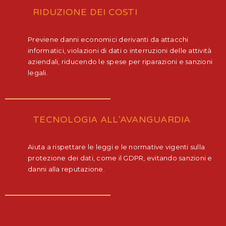
RIDUZIONE DEI COSTI
Previene danni economici derivanti da attacchi
informatici, violazioni di dati o interruzioni delle attività
aziendali, riducendo le spese per riparazioni e sanzioni
legali.
TECNOLOGIA ALL’AVANGUARDIA
Aiuta a rispettare le leggi e le normative vigenti sulla
protezione dei dati, come il GDPR, evitando sanzioni e
danni alla reputazione.