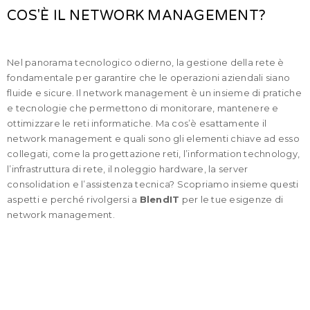
COS'È IL NETWORK MANAGEMENT?
Nel panorama tecnologico odierno, la gestione della rete è
fondamentale per garantire che le operazioni aziendali siano
fluide e sicure. Il network management è un insieme di pratiche
e tecnologie che permettono di monitorare, mantenere e
ottimizzare le reti informatiche. Ma cos’è esattamente il
network management e quali sono gli elementi chiave ad esso
collegati, come la progettazione reti, l’information technology,
l’infrastruttura di rete, il noleggio hardware, la server
consolidation e l’assistenza tecnica? Scopriamo insieme questi
aspetti e perché rivolgersi a
BlendIT
per le tue esigenze di
network management.