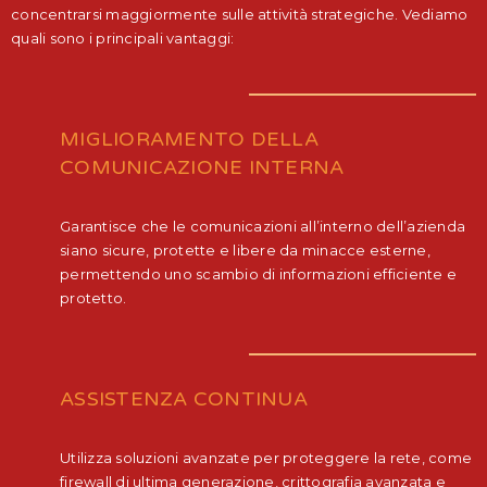
concentrarsi maggiormente sulle attività strategiche. Vediamo
quali sono i principali vantaggi:
MIGLIORAMENTO DELLA
COMUNICAZIONE INTERNA
Garantisce che le comunicazioni all’interno dell’azienda
siano sicure, protette e libere da minacce esterne,
permettendo uno scambio di informazioni efficiente e
protetto.
ASSISTENZA CONTINUA
Utilizza soluzioni avanzate per proteggere la rete, come
firewall di ultima generazione, crittografia avanzata e