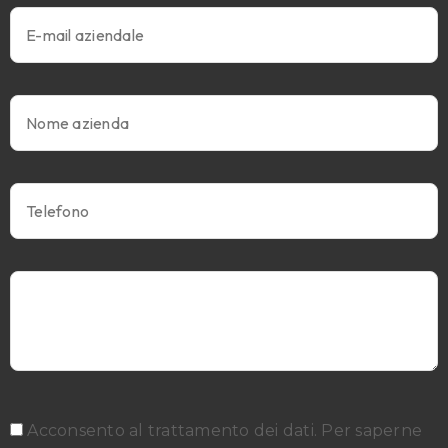
Acconsento al trattamento dei dati. Per saperne