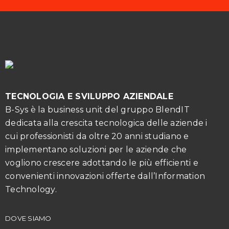
TECNOLOGIA E SVILUPPO AZIENDALE
B-Sys è la business unit del gruppo BlendIT
dedicata alla crescita tecnologica delle aziende i
cui professionisti da oltre 20 anni studiano e
implementano soluzioni per le aziende che
vogliono crescere adottando le più efficienti e
convenienti innovazioni offerte dall’Information
Technology.
DOVE SIAMO