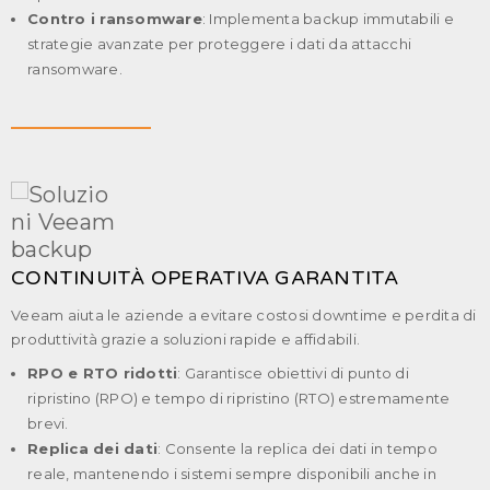
Contro i ransomware
: Implementa backup immutabili e
strategie avanzate per proteggere i dati da attacchi
ransomware.
CONTINUITÀ OPERATIVA GARANTITA
Veeam aiuta le aziende a evitare costosi downtime e perdita di
produttività grazie a soluzioni rapide e affidabili.
RPO e RTO ridotti
: Garantisce obiettivi di punto di
ripristino (RPO) e tempo di ripristino (RTO) estremamente
brevi.
Replica dei dati
: Consente la replica dei dati in tempo
reale, mantenendo i sistemi sempre disponibili anche in