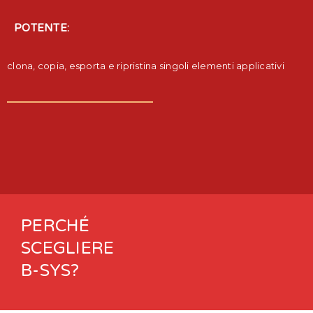
POTENTE:
clona, copia, esporta e ripristina singoli elementi applicativi
PERCHÉ
SCEGLIERE
B-SYS?