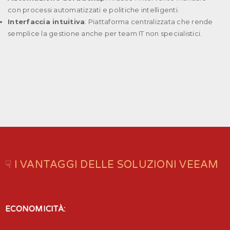
con processi automatizzati e politiche intelligenti.
Interfaccia intuitiva
: Piattaforma centralizzata che rende
semplice la gestione anche per team IT non specialistici.
☟ I VANTAGGI DELLE SOLUZIONI VEEAM
ECONOMICITÀ: