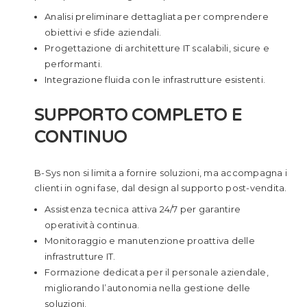
Analisi preliminare dettagliata per comprendere
obiettivi e sfide aziendali.
Progettazione di architetture IT scalabili, sicure e
performanti.
Integrazione fluida con le infrastrutture esistenti.
SUPPORTO COMPLETO E
CONTINUO
B-Sys non si limita a fornire soluzioni, ma accompagna i
clienti in ogni fase, dal design al supporto post-vendita.
Assistenza tecnica attiva 24/7 per garantire
operatività continua.
Monitoraggio e manutenzione proattiva delle
infrastrutture IT.
Formazione dedicata per il personale aziendale,
migliorando l’autonomia nella gestione delle
soluzioni.