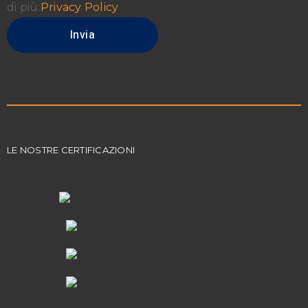
di più:
Privacy Policy
LE NOSTRE CERTIFICAZIONI