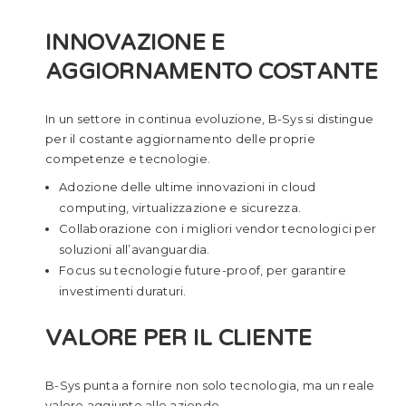
INNOVAZIONE E
AGGIORNAMENTO COSTANTE
In un settore in continua evoluzione, B-Sys si distingue
per il costante aggiornamento delle proprie
competenze e tecnologie.
Adozione delle ultime innovazioni in cloud
computing, virtualizzazione e sicurezza.
Collaborazione con i migliori vendor tecnologici per
soluzioni all’avanguardia.
Focus su tecnologie future-proof, per garantire
investimenti duraturi.
VALORE PER IL CLIENTE
B-Sys punta a fornire non solo tecnologia, ma un reale
valore aggiunto alle aziende.