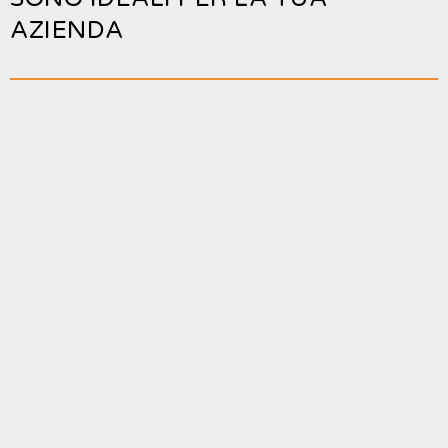
AZIENDA