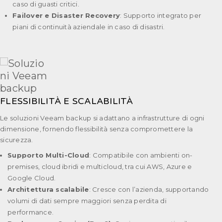
caso di guasti critici.
Failover e Disaster Recovery
: Supporto integrato per
piani di continuità aziendale in caso di disastri.
FLESSIBILITÀ E SCALABILITÀ
Le soluzioni Veeam backup si adattano a infrastrutture di ogni
dimensione, fornendo flessibilità senza compromettere la
sicurezza.
Supporto Multi-Cloud
: Compatibile con ambienti on-
premises, cloud ibridi e multicloud, tra cui AWS, Azure e
Google Cloud.
Architettura scalabile
: Cresce con l’azienda, supportando
volumi di dati sempre maggiori senza perdita di
performance.