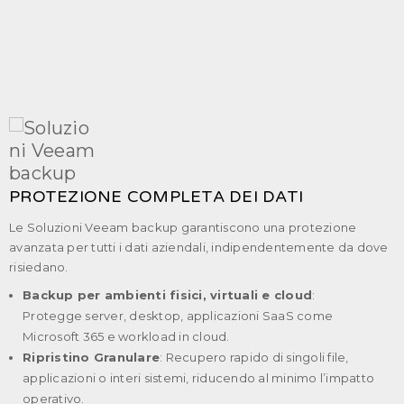
PROTEZIONE COMPLETA DEI DATI
Le Soluzioni Veeam backup garantiscono una protezione
avanzata per tutti i dati aziendali, indipendentemente da dove
risiedano.
Backup per ambienti fisici, virtuali e cloud
:
Protegge server, desktop, applicazioni SaaS come
Microsoft 365 e workload in cloud.
Ripristino Granulare
: Recupero rapido di singoli file,
applicazioni o interi sistemi, riducendo al minimo l’impatto
operativo.