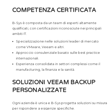
COMPETENZA CERTIFICATA
B-Sys è composta da un team di esperti altamente
qualificati, con certificazioni riconosciute nei principali
ambiti IT.
Specializzazione nelle soluzioni leader di mercato
come VMware, Veeam e altri.
Approccio consulenziale basato sulle best practice
internazionali.
Esperienza consolidata in settori complessi come il
manufacturing, la finanza e la sanità.
SOLUZIONI VEEAM BACKUP
PERSONALIZZATE
Ogni azienda è unica e B-Sys progetta soluzioni su misura
per rispondere a esigenze specifiche.