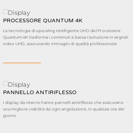
PROCESSORE QUANTUM 4K
La tecnologia di upscaling intelligente UHD del Processore
Quantum 4K trasforma i contenuti a bassa risoluzione in segnali
video UHD, assicurando immagini di qualità professionale.
PANNELLO ANTIRIFLESSO
I display da interno hanno pannelli antiriflesso che assicurano
una migliore visibilità da ogni angolazione, in qualsiasi ora del
giorno.