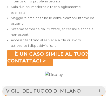
interruzioni o problemi tecnici
Sala riunioni moderna e tecnologicamente
avanzata
Maggiore efficienza nelle comunicazioni interne ed
esterne
Sistema semplice da utilizzare, accessibile anche ai
non esperti
Accesso facilitato al server e ai file di lavoro
attraverso i dispositivi di sala
È UN CASO SIMILE AL TUO?
CONTATTACI >
VIGILI DEL FUOCO DI MILANO