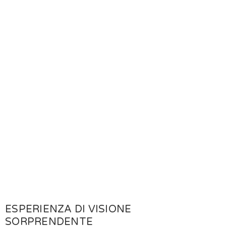
ESPERIENZA DI VISIONE
SORPRENDENTE