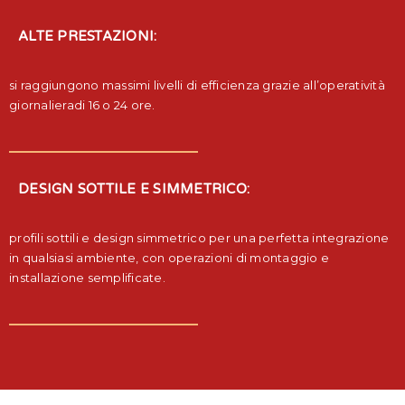
ALTE PRESTAZIONI:
si raggiungono massimi livelli di efficienza grazie all’operatività
giornalieradi 16 o 24 ore.
DESIGN SOTTILE E SIMMETRICO:
profili sottili e design simmetrico per una perfetta integrazione
in qualsiasi ambiente, con operazioni di montaggio e
installazione semplificate.