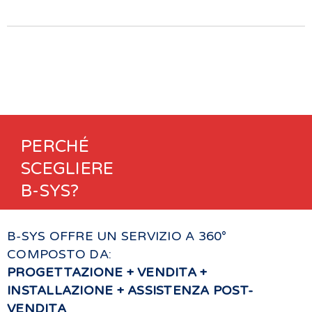
PERCHÉ
SCEGLIERE
B-SYS?
B-SYS OFFRE UN SERVIZIO A 360°
COMPOSTO DA:
PROGETTAZIONE +
VENDITA +
INSTALLAZIONE +
ASSISTENZA POST-
VENDITA