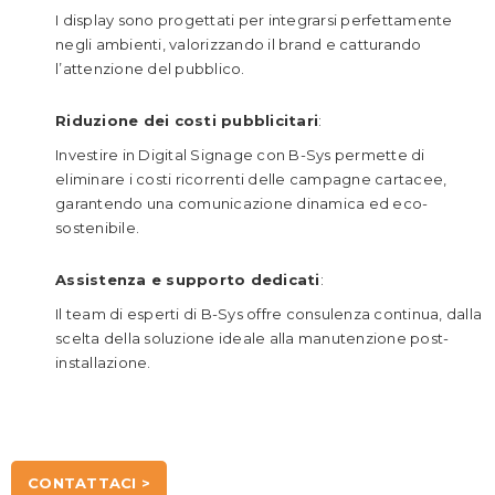
I display sono progettati per integrarsi perfettamente
negli ambienti, valorizzando il brand e catturando
l’attenzione del pubblico.
Riduzione dei costi pubblicitari
:
Investire in Digital Signage con B-Sys permette di
eliminare i costi ricorrenti delle campagne cartacee,
garantendo una comunicazione dinamica ed eco-
sostenibile.
Assistenza e supporto dedicati
:
Il team di esperti di B-Sys offre consulenza continua, dalla
scelta della soluzione ideale alla manutenzione post-
installazione.
CONTATTACI >