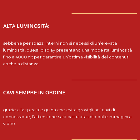
ALTA LUMINOSITÀ:
sebbene per spazzi interni non si necessi di un’elevata
luminosità, questi display presentano una modesta luminosità
fino a 4000 nit per garantire un’ottima visibilità dei contenuti
anche a distanza.
CAVI SEMPRE IN ORDINE:
grazie alla speciale guida che evita grovigli nei cavi di
connessione, l’attenzione sarà catturata solo dalle immagini a
video.