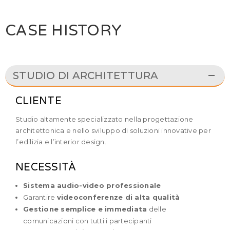
CASE HISTORY
STUDIO DI ARCHITETTURA
CLIENTE
Studio altamente specializzato nella progettazione
architettonica e nello sviluppo di soluzioni innovative per
l’edilizia e l’interior design.
NECESSITÀ
Sistema audio-video professionale
Garantire
videoconferenze di alta qualità
Gestione semplice e immediata
delle
comunicazioni con tutti i partecipanti