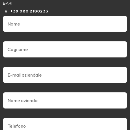
BARI
Tel:
+39 080 2180233