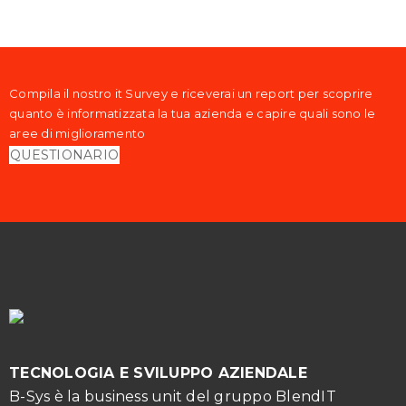
Compila il nostro it Survey e riceverai un report per scoprire
quanto è informatizzata la tua azienda e capire quali sono le
aree di miglioramento
QUESTIONARIO
TECNOLOGIA E SVILUPPO AZIENDALE
B-Sys è la business unit del gruppo BlendIT