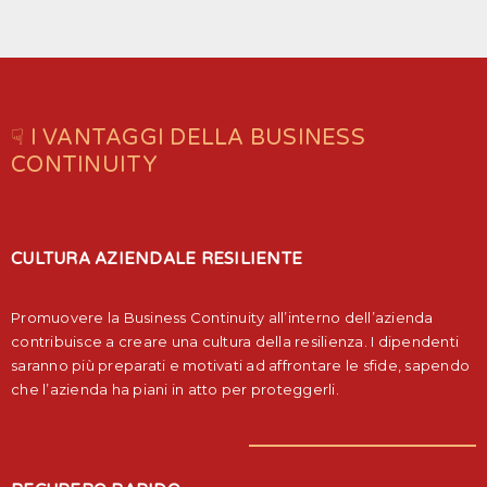
☟ I VANTAGGI DELLA BUSINESS
CONTINUITY
CULTURA AZIENDALE RESILIENTE
Promuovere la Business Continuity all’interno dell’azienda
contribuisce a creare una cultura della resilienza. I dipendenti
saranno più preparati e motivati ad affrontare le sfide, sapendo
che l’azienda ha piani in atto per proteggerli.