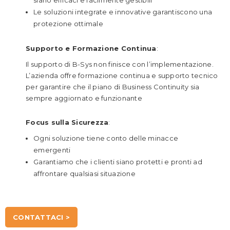
Le soluzioni integrate e innovative garantiscono una
protezione ottimale
Supporto e Formazione Continua
:
Il supporto di B-Sys non finisce con l’implementazione.
L’azienda offre formazione continua e supporto tecnico
per garantire che il piano di Business Continuity sia
sempre aggiornato e funzionante
Focus sulla Sicurezza
:
Ogni soluzione tiene conto delle minacce
emergenti
Garantiamo che i clienti siano protetti e pronti ad
affrontare qualsiasi situazione
CONTATTACI >