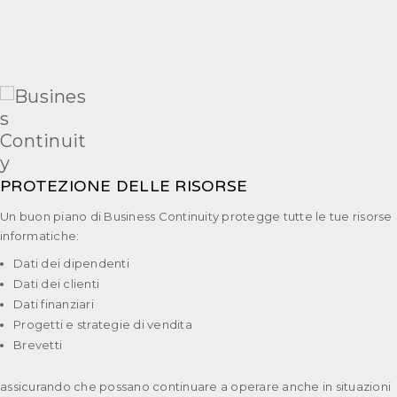
PROTEZIONE DELLE RISORSE
Un buon piano di Business Continuity protegge tutte le tue risorse
informatiche:
Dati dei dipendenti
Dati dei clienti
Dati finanziari
Progetti e strategie di vendita
Brevetti
assicurando che possano continuare a operare anche in situazioni