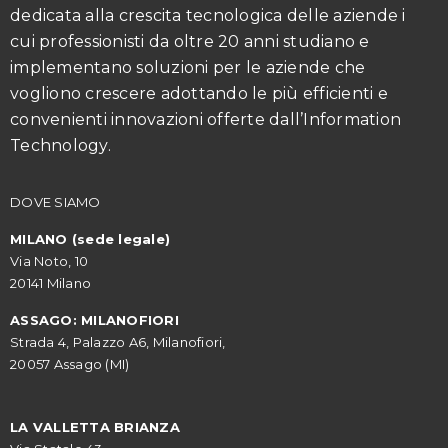
dedicata alla crescita tecnologica delle aziende i
cui professionisti da oltre 20 anni studiano e
implementano soluzioni per le aziende che
vogliono crescere adottando le più efficienti e
convenienti innovazioni offerte dall’Information
Technology.
DOVE SIAMO
MILANO (sede legale)
Via Noto, 10
20141 Milano
ASSAGO: MILANOFIORI
Strada 4, Palazzo A6, Milanofiori,
20057 Assago (MI)
LA VALLETTA BRIANZA