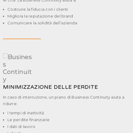
Costruire la fiducia con i clienti
Migliora la reputazione del brand
Comunicare la solidità dell’azienda
MINIMIZZAZIONE DELLE PERDITE
In caso di interruzione, un piano di Business Continuity aiuta a
ridurre:
I tempi di inattività
Le perdite finanziarie
I dati di lavoro