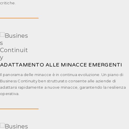
critiche.
ADATTAMENTO ALLE MINACCE EMERGENTI
Il panorama delle minacce è in continua evoluzione. Un piano di
Business Continuity ben strutturato consente alle aziende di
adattarsi rapidamente a nuove minacce, garantendo la resilienza
operativa.