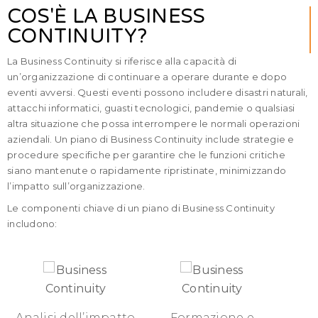
COS'È LA BUSINESS
CONTINUITY?
La Business Continuity si riferisce alla capacità di
un’organizzazione di continuare a operare durante e dopo
eventi avversi. Questi eventi possono includere disastri naturali,
attacchi informatici, guasti tecnologici, pandemie o qualsiasi
altra situazione che possa interrompere le normali operazioni
aziendali. Un piano di Business Continuity include strategie e
procedure specifiche per garantire che le funzioni critiche
siano mantenute o rapidamente ripristinate, minimizzando
l’impatto sull’organizzazione.
Le componenti chiave di un piano di Business Continuity
includono:
Analisi dell’impatto
Formazione e