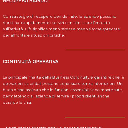
RECUPERO RAPIDO
Con strategie di recupero ben definite, le aziende possono
ripristinare rapidamente i servizi e minimizzare l’impatto
sull’attività. Ciò significa meno stress e meno risorse sprecate
per affrontare situazioni critiche.
CONTINUITÀ OPERATIVA
La principale finalità della Business Continuity è garantire che le
operazioni aziendali possano continuare senza interruzioni. Un
buon piano assicura che le funzioni essenziali siano mantenute,
permettendo all’azienda di servire i propri clienti anche
durante le crisi.