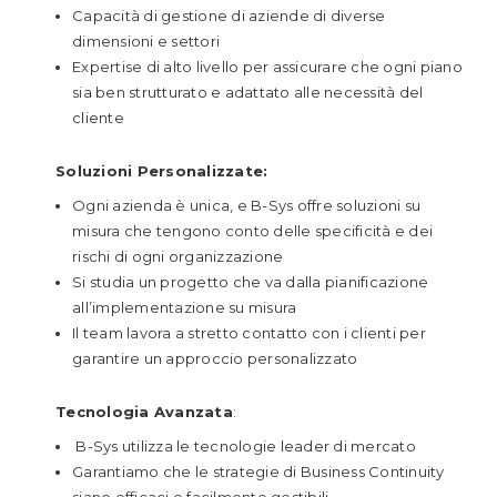
Capacità di gestione di aziende di diverse
dimensioni e settori
Expertise di alto livello per assicurare che ogni piano
sia ben strutturato e adattato alle necessità del
cliente
Soluzioni Personalizzate:
Ogni azienda è unica, e B-Sys offre soluzioni su
misura che tengono conto delle specificità e dei
rischi di ogni organizzazione
Si studia un progetto che va dalla pianificazione
all’implementazione su misura
Il team lavora a stretto contatto con i clienti per
garantire un approccio personalizzato
Tecnologia Avanzata
:
B-Sys utilizza le tecnologie leader di mercato
Garantiamo che le strategie di Business Continuity
siano efficaci e facilmente gestibili