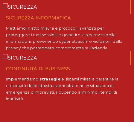
SICUREZZA INFORMATICA
Mettiamo in atto misure e protocolli avanzati per
proteggere i dati sensibili e garantire la sicurezza delle
informazioni, prevenendo cyber attacchi e violazioni della
privacy che potrebbero compromettere l’azienda.
CONTINUITÀ DI BUSINESS
Implementiamo
strategie
e sistemi mirati a garantire la
continuità delle attività aziendali anche in situazioni di
emergenza o imprevisti, riducendo al minimo i tempi di
inattività.