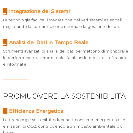
_
Integrazione dei Sistemi
:
La tecnologia facilita l’integrazione dei vari sistemi aziendali,
migliorando la comunicazione interna e la gestione dei dati.
_
Analisi dei Dati in Tempo Reale
:
Strumenti avanzati di analisi dei dati permettono di monitorare
le performance in tempo reale, facilitando decisioni più rapide
e informate.
PROMUOVERE LA SOSTENIBILITÀ
_
Efficienza Energetica
:
Le tecnologie sostenibili riducono il consumo energetico e le
emissioni di CO2, contribuendo a un impatto ambientale più
basso.