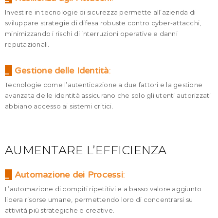
Investire in tecnologie di sicurezza permette all’azienda di
sviluppare strategie di difesa robuste contro cyber-attacchi,
minimizzando i rischi di interruzioni operative e danni
reputazionali.
_
Gestione delle Identità
:
Tecnologie come l’autenticazione a due fattori e la gestione
avanzata delle identità assicurano che solo gli utenti autorizzati
abbiano accesso ai sistemi critici.
AUMENTARE L’EFFICIENZA
_
Automazione dei Processi
:
L’automazione di compiti ripetitivi e a basso valore aggiunto
libera risorse umane, permettendo loro di concentrarsi su
attività più strategiche e creative.