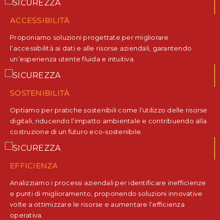
ACCESSIBILITÀ
Proponiamo soluzioni progettate per migliorare
l’accessibilità ai dati e alle risorse aziendali, garantendo
un’esperienza utente fluida e intuitiva.
SOSTENIBILITÀ
Optiamo per pratiche sostenibili come l’utilizzo delle risorse
digitali, riducendo l’impatto ambientale e contribuendo alla
costruzione di un futuro eco-sostenibile.
EFFICIENZA
Analizziamo i processi aziendali per identificare inefficienze
e punti di miglioramento, proponendo soluzioni innovative
volte a ottimizzare le risorse e aumentare l’efficienza
operativa.