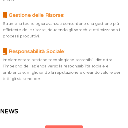
_
Gestione delle Risorse
:
Strumenti tecnologici avanzati consentono una gestione più
efficiente delle risorse, riducendo gli sprechi e ottimizzando i
processi produttivi.
_
Responsabilità Sociale
:
Implementare pratiche tecnologiche sostenibili dimostra
l’impegno dell’azienda verso la responsabilità sociale e
ambientale, migliorando la reputazione e creando valore per
tutti gli stakeholder.
NEWS