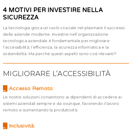
4 MOTIVI PER INVESTIRE NELLA
SICUREZZA
La tecnologia gioca un ruolo cruciale nel plasmare il successo
delle aziende moderne. Investire nell’organizzazione
tecnologica aziendale è fondamentale per migliorare
l’accessibilità, l’efficienza, la sicurezza informatica e la
sostenibilità. Ma perché questi aspetti sono così rilevanti?
MIGLIORARE L’ACCESSIBILITÀ
_
Accesso Remoto:
Le nostre soluzioni consentono ai dipendenti di accedere ai
sistemi aziendali sempre e da ovunque, favorendo il lavoro
remoto e aumentando la produttività.
_
Inclusività
: