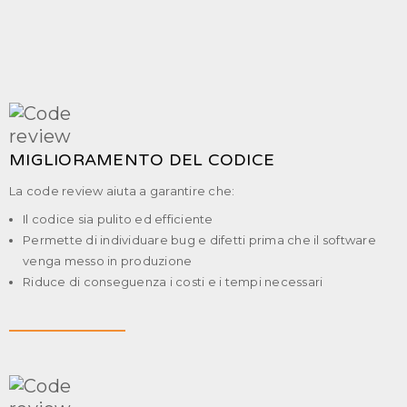
MIGLIORAMENTO DEL CODICE
La code review aiuta a garantire che:
Il codice sia pulito ed efficiente
Permette di individuare bug e difetti prima che il software
venga messo in produzione
Riduce di conseguenza i costi e i tempi necessari