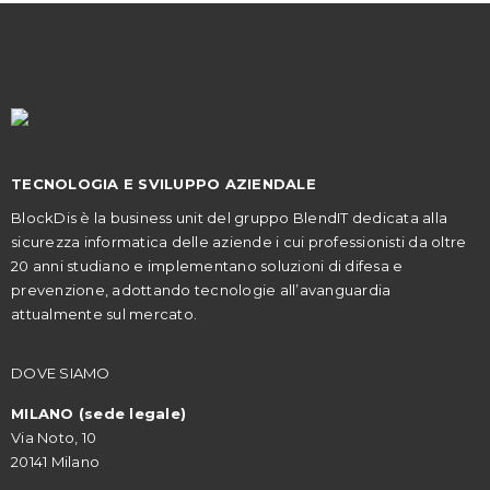
TECNOLOGIA E SVILUPPO AZIENDALE
BlockDis è la business unit del gruppo BlendIT dedicata alla
sicurezza informatica delle aziende i cui professionisti da oltre
20 anni studiano e implementano soluzioni di difesa e
prevenzione, adottando tecnologie all’avanguardia
attualmente sul mercato.
DOVE SIAMO
MILANO (sede legale)
Via Noto, 10
20141 Milano