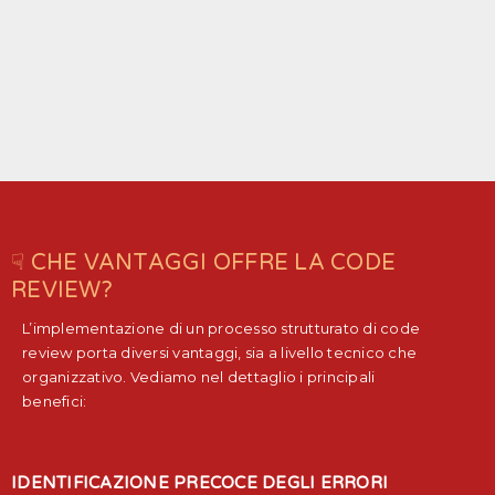
☟ CHE VANTAGGI OFFRE LA CODE
REVIEW?
L’implementazione di un processo strutturato di code
review porta diversi vantaggi, sia a livello tecnico che
organizzativo. Vediamo nel dettaglio i principali
benefici:
IDENTIFICAZIONE PRECOCE DEGLI ERRORI