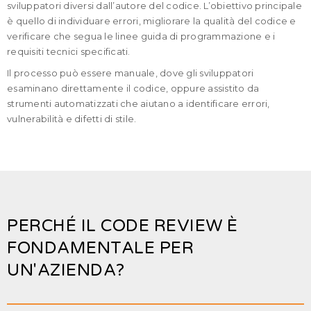
sviluppatori diversi dall’autore del codice. L’obiettivo principale
è quello di individuare errori, migliorare la qualità del codice e
verificare che segua le linee guida di programmazione e i
requisiti tecnici specificati.
Il processo può essere manuale, dove gli sviluppatori
esaminano direttamente il codice, oppure assistito da
strumenti automatizzati che aiutano a identificare errori,
vulnerabilità e difetti di stile.
PERCHÉ IL CODE REVIEW È
FONDAMENTALE PER
UN'AZIENDA?