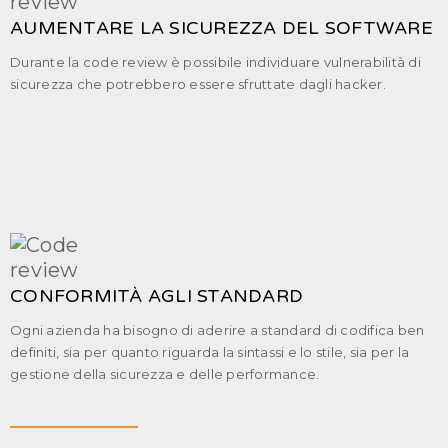
AUMENTARE LA SICUREZZA DEL SOFTWARE
Durante la code review è possibile individuare vulnerabilità di
sicurezza che potrebbero essere sfruttate dagli hacker.
CONFORMITÀ AGLI STANDARD
Ogni azienda ha bisogno di aderire a standard di codifica ben
definiti, sia per quanto riguarda la sintassi e lo stile, sia per la
gestione della sicurezza e delle performance.