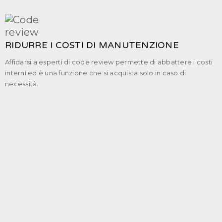
RIDURRE I COSTI DI MANUTENZIONE
Affidarsi a esperti di code review permette di abbattere i costi
interni ed è una funzione che si acquista solo in caso di
necessità.