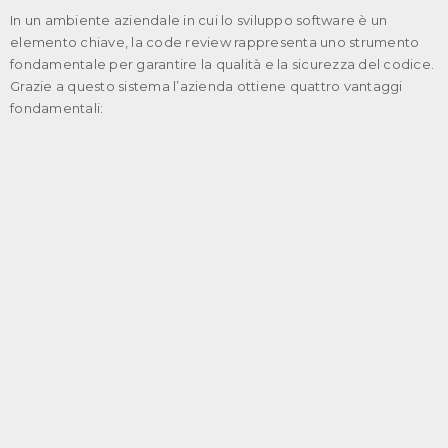
In un ambiente aziendale in cui lo sviluppo software è un
elemento chiave, la code review rappresenta uno strumento
fondamentale per garantire la qualità e la sicurezza del codice.
Grazie a questo sistema l’azienda ottiene quattro vantaggi
fondamentali: