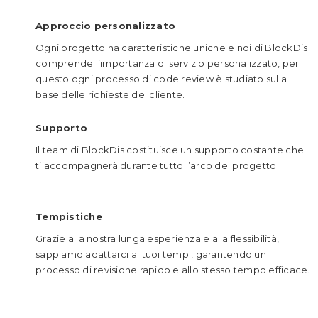
Approccio personalizzato
Ogni progetto ha caratteristiche uniche e noi di BlockDis
comprende l’importanza di servizio personalizzato, per
questo ogni processo di code review è studiato sulla
base delle richieste del cliente.
Supporto
Il team di BlockDis costituisce un supporto costante che
ti accompagnerà durante tutto l’arco del progetto
Tempistiche
Grazie alla nostra lunga esperienza e alla flessibilità,
sappiamo adattarci ai tuoi tempi, garantendo un
processo di revisione rapido e allo stesso tempo efficace.