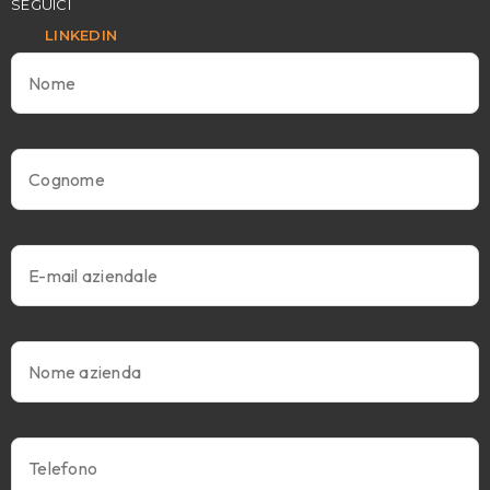
SEGUICI
LINKEDIN