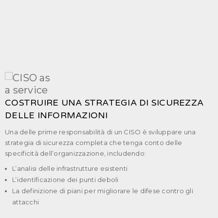
COSTRUIRE UNA STRATEGIA DI SICUREZZA
DELLE INFORMAZIONI
Una delle prime responsabilità di un CISO è sviluppare una
strategia di sicurezza completa che tenga conto delle
specificità dell’organizzazione, includendo:
L’analisi delle infrastrutture esistenti
L’identificazione dei punti deboli
La definizione di piani per migliorare le difese contro gli
attacchi