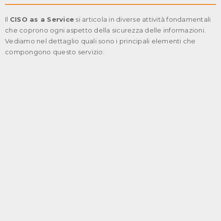
Il
CISO as a Service
si articola in diverse attività fondamentali
che coprono ogni aspetto della sicurezza delle informazioni.
Vediamo nel dettaglio quali sono i principali elementi che
compongono questo servizio: