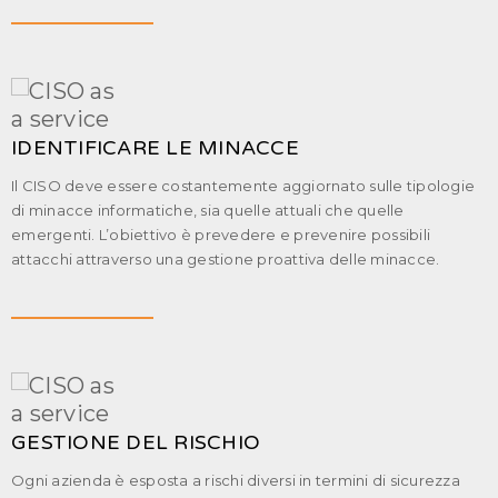
IDENTIFICARE LE MINACCE
Il CISO deve essere costantemente aggiornato sulle tipologie
di minacce informatiche, sia quelle attuali che quelle
emergenti. L’obiettivo è prevedere e prevenire possibili
attacchi attraverso una gestione proattiva delle minacce.
GESTIONE DEL RISCHIO
Ogni azienda è esposta a rischi diversi in termini di sicurezza