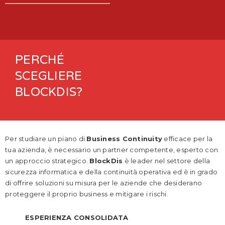
PERCHÉ
SCEGLIERE
BLOCKDIS?
Per studiare un piano di
Business Continuity
efficace per la
tua azienda, è necessario un partner competente, esperto con
un approccio strategico.
BlockDis
è leader nel settore della
sicurezza informatica e della continuità operativa ed è in grado
di offrire soluzioni su misura per le aziende che desiderano
proteggere il proprio business e mitigare i rischi.
ESPERIENZA CONSOLIDATA