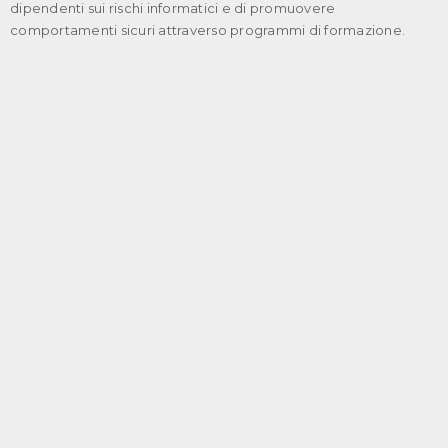
dipendenti sui rischi informatici e di promuovere
comportamenti sicuri attraverso programmi di formazione.