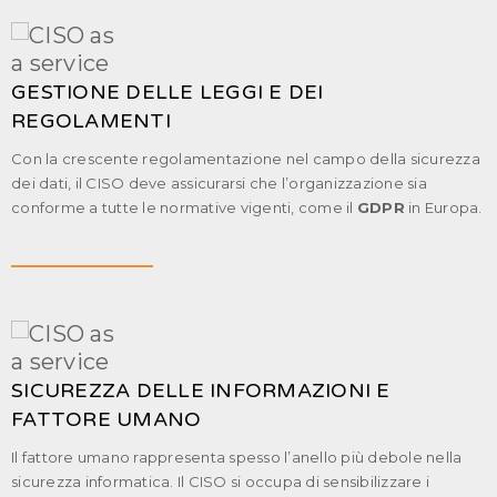
GESTIONE DELLE LEGGI E DEI
REGOLAMENTI
Con la crescente regolamentazione nel campo della sicurezza
dei dati, il CISO deve assicurarsi che l’organizzazione sia
conforme a tutte le normative vigenti, come il
GDPR
in Europa.
SICUREZZA DELLE INFORMAZIONI E
FATTORE UMANO
Il fattore umano rappresenta spesso l’anello più debole nella
sicurezza informatica. Il CISO si occupa di sensibilizzare i