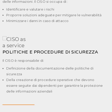
delle informazioni. Il CISO si occupa di :
Identificare e valutare i rischi
Proporre soluzioni adeguate per mitigare le vulnerabilità
Minimizzare i danni in caso di attacco
POLITICHE E PROCEDURE DI SICUREZZA
Il CISO è responsabile di:
Definizione della documentazione delle politiche di
sicurezza
Della creazione di procedure operative che devono
essere seguite dai dipendenti per garantire la protezione
delle informazioni aziendali