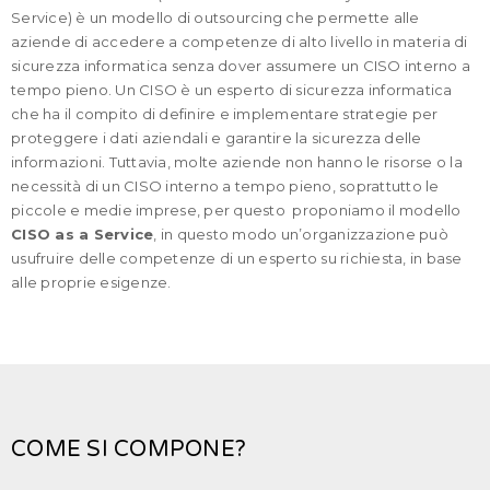
Service) è un modello di outsourcing che permette alle
aziende di accedere a competenze di alto livello in materia di
sicurezza informatica senza dover assumere un CISO interno a
tempo pieno. Un CISO è un esperto di sicurezza informatica
che ha il compito di definire e implementare strategie per
proteggere i dati aziendali e garantire la sicurezza delle
informazioni. Tuttavia, molte aziende non hanno le risorse o la
necessità di un CISO interno a tempo pieno, soprattutto le
piccole e medie imprese, per questo proponiamo il modello
CISO as a Service
, in questo modo un’organizzazione può
usufruire delle competenze di un esperto su richiesta, in base
alle proprie esigenze.
COME SI COMPONE?