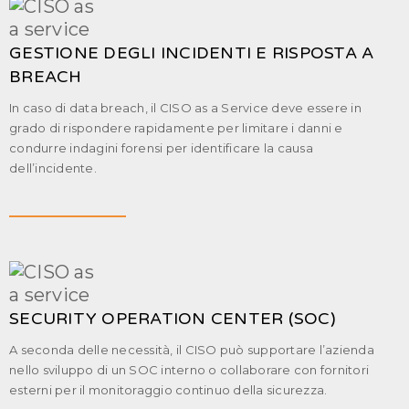
GESTIONE DEGLI INCIDENTI E RISPOSTA A
BREACH
In caso di data breach, il CISO as a Service deve essere in
grado di rispondere rapidamente per limitare i danni e
condurre indagini forensi per identificare la causa
dell’incidente.
SECURITY OPERATION CENTER (SOC)
A seconda delle necessità, il CISO può supportare l’azienda
nello sviluppo di un SOC interno o collaborare con fornitori
esterni per il monitoraggio continuo della sicurezza.