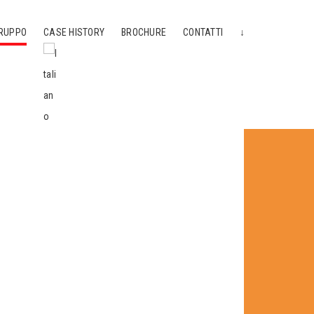
RUPPO
CASE HISTORY
BROCHURE
CONTATTI
↓