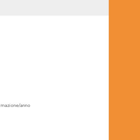
ormazione/anno