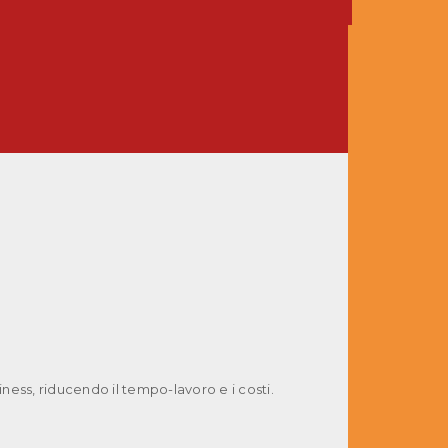
siness, riducendo il tempo-lavoro e i costi.