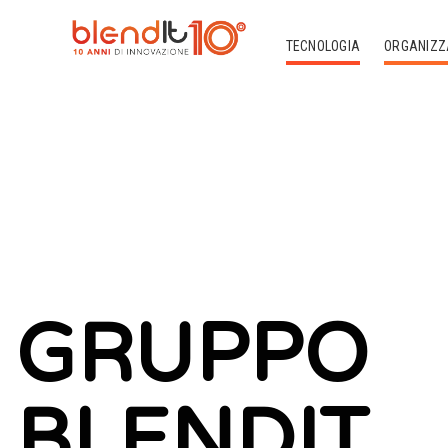
TECNOLOGIA
ORGANIZZ
GRUPPO
BLENDIT