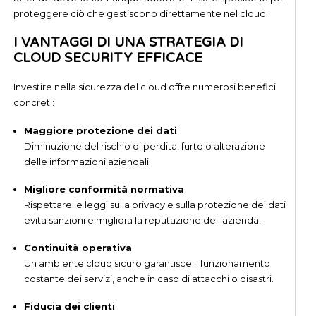
proteggere ciò che gestiscono direttamente nel cloud.
I VANTAGGI DI UNA STRATEGIA DI
CLOUD SECURITY EFFICACE
Investire nella sicurezza del cloud offre numerosi benefici
concreti:
Maggiore protezione dei dati
Diminuzione del rischio di perdita, furto o alterazione
delle informazioni aziendali.
Migliore conformità normativa
Rispettare le leggi sulla privacy e sulla protezione dei dati
evita sanzioni e migliora la reputazione dell’azienda.
Continuità operativa
Un ambiente cloud sicuro garantisce il funzionamento
costante dei servizi, anche in caso di attacchi o disastri.
Fiducia dei clienti