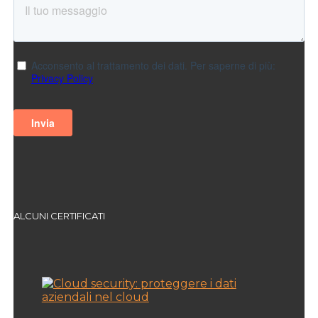
ALCUNI CERTIFICATI