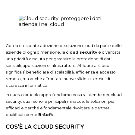
Con la crescente adozione di soluzioni cloud da parte delle
aziende di ogni dimensione, la
cloud security
è diventata
una priorità assoluta per garantire la protezione di dati
sensibili, applicazioni e infrastrutture. Affidarsi al cloud
significa sì beneficiare di scalabilità, efficienza e accesso
remoto, ma anche affrontare nuove sfide in termini di
sicurezza informatica.
In questo articolo approfondiamo cosa si intende per cloud
security, quali sono le principali minacce, le soluzioni più
efficaci e perché è fondamentale rivolgersi a partner
qualificati come
B-Soft
.
COS’È LA CLOUD SECURITY