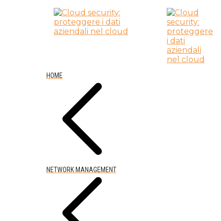
HOME
NETWORK MANAGEMENT