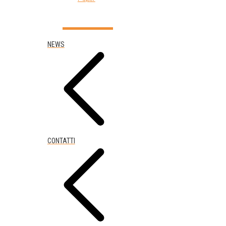
NEWS
CONTATTI