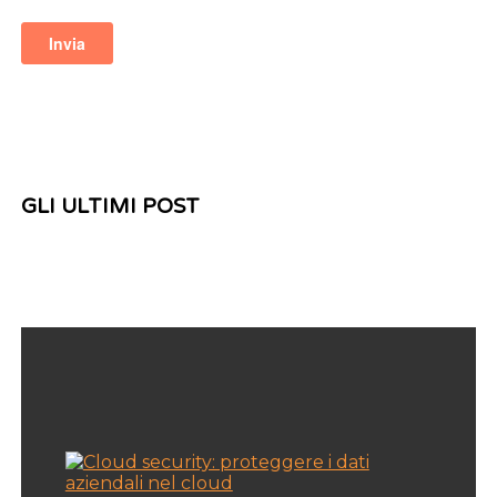
GLI ULTIMI POST