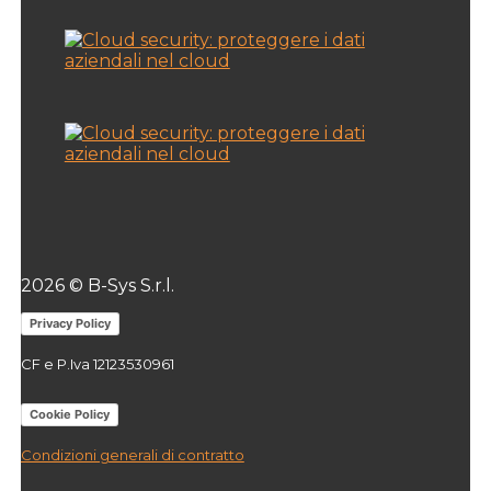
2026 © B-Sys S.r.l.
Privacy Policy
CF e P.Iva 12123530961
Cookie Policy
Condizioni generali di contratto