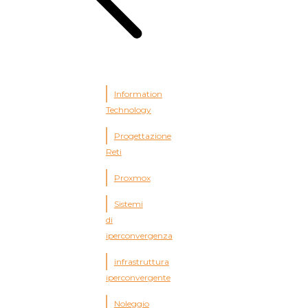
Information
Technology
Progettazione
Reti
Proxmox
Sistemi
di
iperconvergenza
infrastruttura
iperconvergente
Noleggio