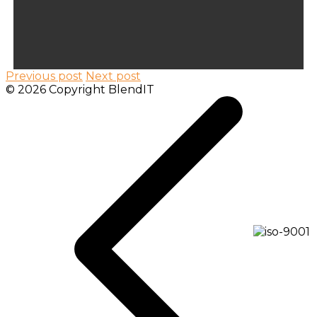
Previous post
Next post
© 2026 Copyright BlendIT