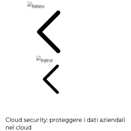
Cloud security: proteggere i dati aziendali
nel cloud