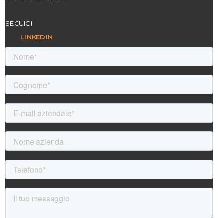
SEGUICI
LINKEDIN