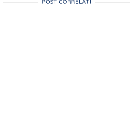
POST CORRELATI