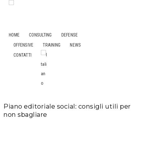
HOME
CONSULTING
DEFENSE
OFFENSIVE
TRAINING
NEWS
CONTATTI
Piano editoriale social: consigli utili per
non sbagliare