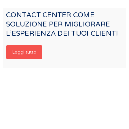
CONTACT CENTER COME
SOLUZIONE PER MIGLIORARE
L’ESPERIENZA DEI TUOI CLIENTI
Leggi tutto