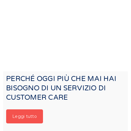
PERCHÉ OGGI PIÙ CHE MAI HAI
BISOGNO DI UN SERVIZIO DI
CUSTOMER CARE
Leggi tutto