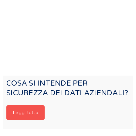
COSA SI INTENDE PER
SICUREZZA DEI DATI AZIENDALI?
Leggi tutto