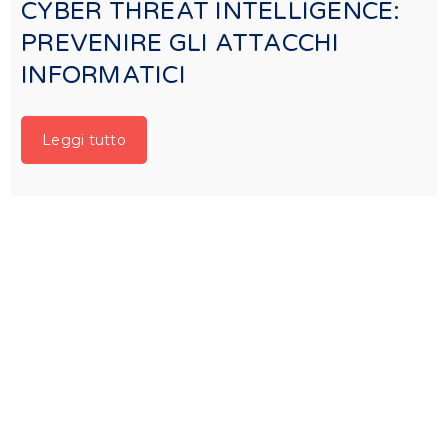
CYBER THREAT INTELLIGENCE:
PREVENIRE GLI ATTACCHI
INFORMATICI
Leggi tutto