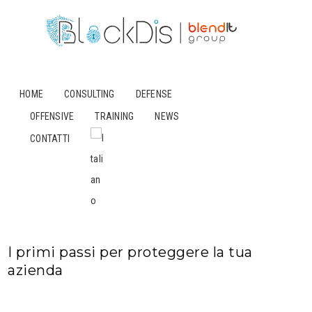
HOME
CONSULTING
DEFENSE
OFFENSIVE
TRAINING
NEWS
CONTATTI
I primi passi per proteggere la tua
azienda