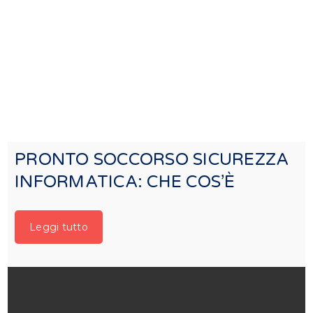
PRONTO SOCCORSO SICUREZZA
INFORMATICA: CHE COS’È
Leggi tutto