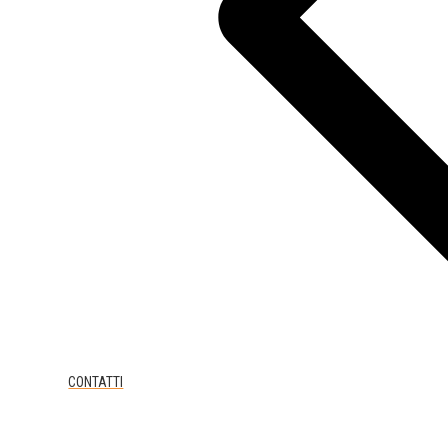
CONTATTI