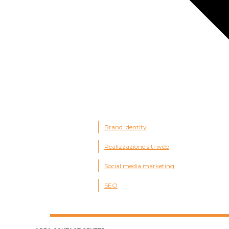
Brand Identity
Realizzazione siti web
Social media marketing
SEO