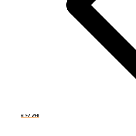
AREA WEB