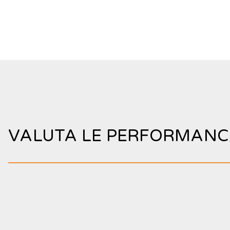
VALUTA LE PERFORMANCE