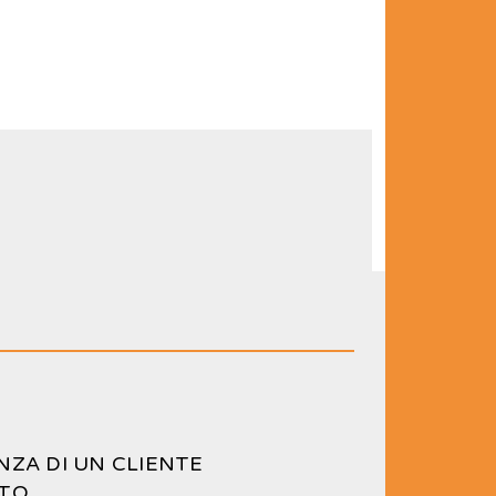
NZA DI UN CLIENTE
TTO