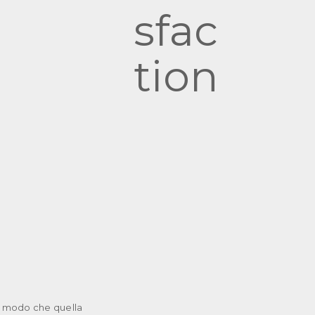
in modo che quella