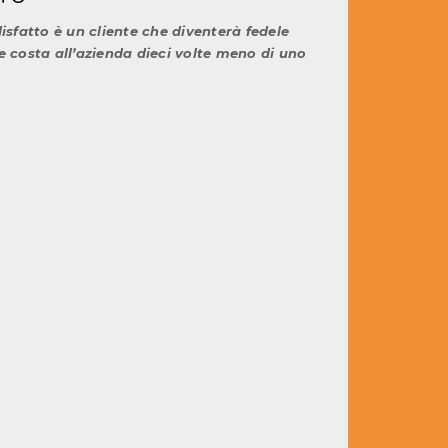
isfatto è un cliente che diventerà fedele
 costa all’azienda dieci volte meno di uno