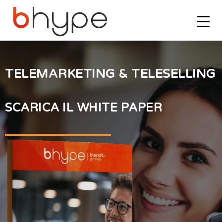
TELEMARKETING & TELESELLING
SCARICA IL WHITE PAPER