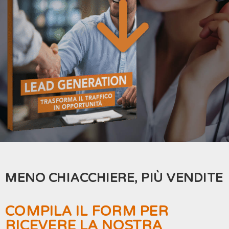
MENO CHIACCHIERE, PIÙ VENDITE
COMPILA IL FORM PER
RICEVERE LA NOSTRA