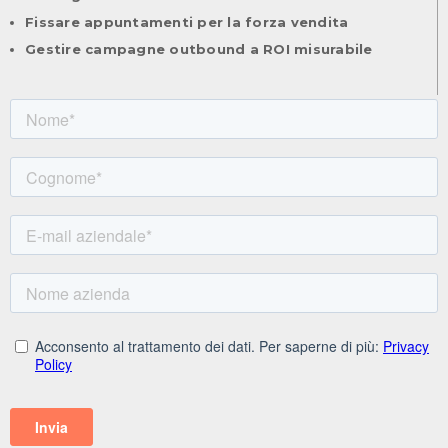
Fissare appuntamenti per la forza vendita
Gestire campagne outbound a ROI misurabile