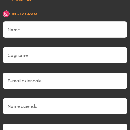
INSTAGRAM