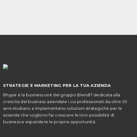
STRATEGIE E MARKETING PER LA TUA AZIENDA
Bhype è la business unit del gruppo BlendIT dedicata alla
crescita del business aziendale i cui professionisti da oltre 20
anni studiano e implementano soluzioni strategiche per le
aziende che vogliono far crescere le loro possibilità di
business e espandere le proprie opportunità.