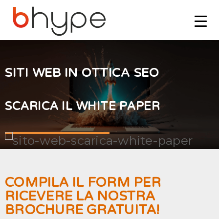
SITI WEB IN OTTICA SEO
SCARICA IL WHITE PAPER
COMPILA IL FORM PER
RICEVERE LA NOSTRA
BROCHURE GRATUITA!