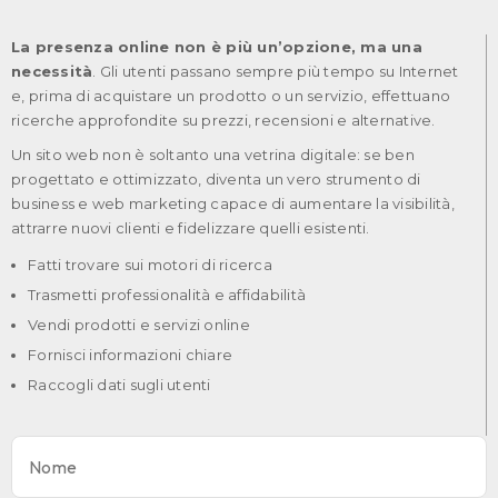
La presenza online non è più un’opzione, ma una
necessità
. Gli utenti passano sempre più tempo su Internet
e, prima di acquistare un prodotto o un servizio, effettuano
ricerche approfondite su prezzi, recensioni e alternative.
Un sito web non è soltanto una vetrina digitale: se ben
progettato e ottimizzato, diventa un vero strumento di
business e web marketing capace di aumentare la visibilità,
attrarre nuovi clienti e fidelizzare quelli esistenti.
Fatti trovare sui motori di ricerca
Trasmetti professionalità e affidabilità
Vendi prodotti e servizi online
Fornisci informazioni chiare
Raccogli dati sugli utenti