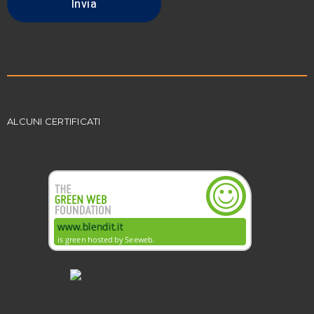
ALCUNI CERTIFICATI