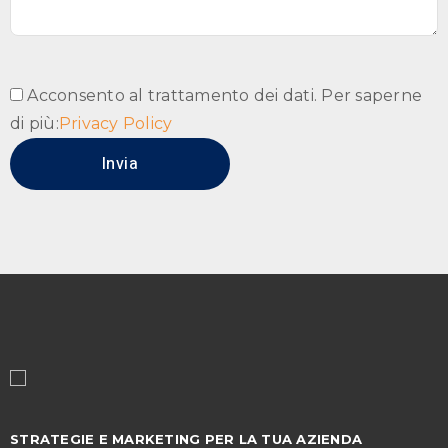
Acconsento al trattamento dei dati. Per saperne
di più:
Privacy Policy
STRATEGIE E MARKETING PER LA TUA AZIENDA