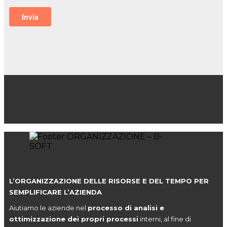
L’ORGANIZZAZIONE DELLE RISORSE E DEL TEMPO PER
SEMPLIFICARE L’AZIENDA
Aiutiamo le aziende nel
processo di analisi e
ottimizzazione dei propri processi
interni, al fine di