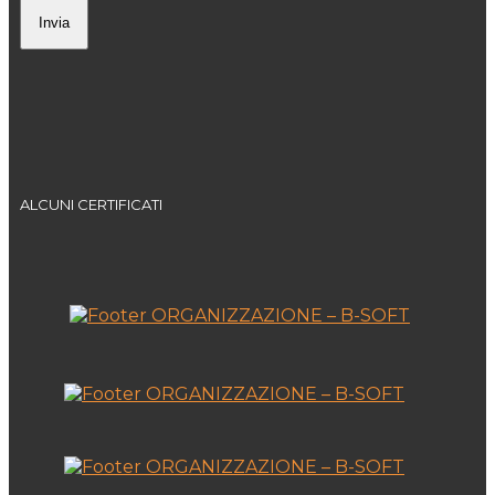
ALCUNI CERTIFICATI