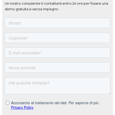
Un nostro consulente ti contatterà entro 24 ore per fissare una
demo gratuita e senza impegno.