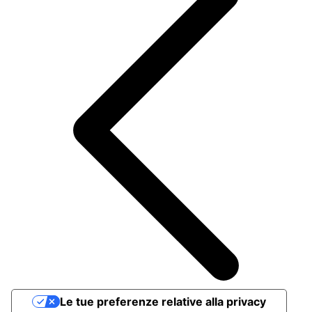
Le tue preferenze relative alla privacy