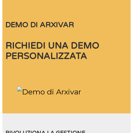
DEMO DI ARXIVAR
RICHIEDI UNA DEMO
PERSONALIZZATA