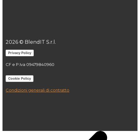
2026 © BlendIT S.r.l.
Privacy Policy
CF e P.Iva
09479840960
Cookie Policy
Condizioni generali di contratto